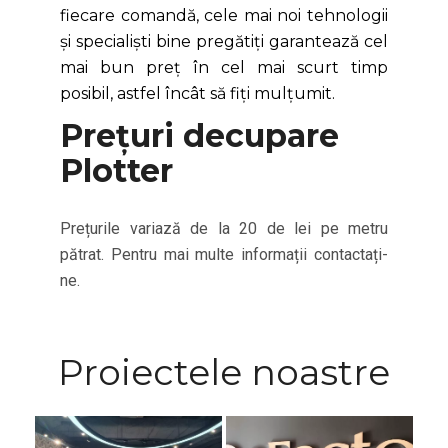
fiecare comandă, cele mai noi tehnologii
și specialiști bine pregătiți garantează cel
mai bun preț în cel mai scurt timp
posibil, astfel încât să fiți mulțumit.
Prețuri decupare
Plotter
Prețurile variază de la 20 de lei pe metru
pătrat. Pentru mai multe informații contactați-
ne.
Proiectele noastre