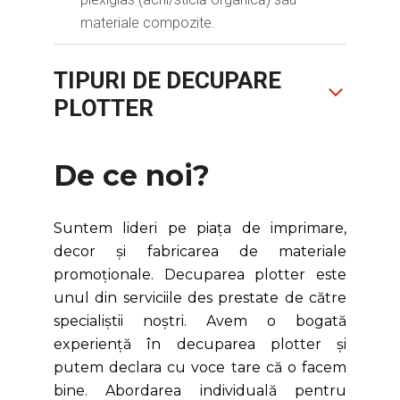
materiale compozite.
TIPURI DE DECUPARE
PLOTTER
De ce noi?
Suntem lideri pe piața de imprimare,
decor și fabricarea de materiale
promoționale. Decuparea plotter este
unul din serviciile des prestate de către
specialiștii noștri. Avem o bogată
experiență în decuparea plotter și
putem declara cu voce tare că o facem
bine. Abordarea individuală pentru