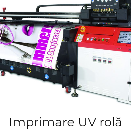
Imprimare UV rolă