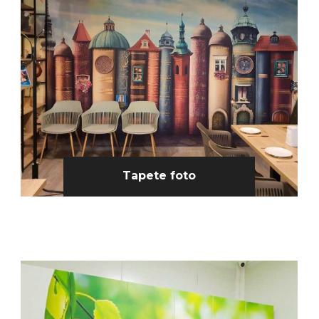
Tapete foto