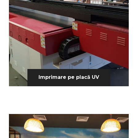
Imprimare pe placă UV