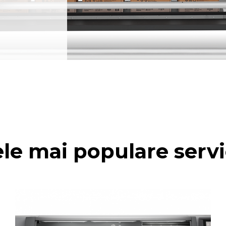
le mai populare servi