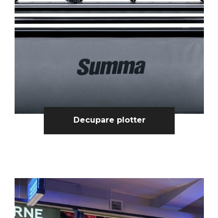
Decupare plotter