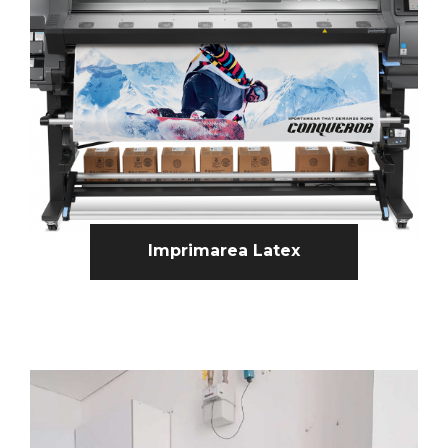
Imprimarea Latex