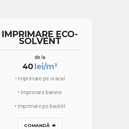
IMPRIMARE ECO-
SOLVENT
de la
40
lei/m²
• Imprimare pe oracal
• Imprimare banere
• Imprimare pe backlit
COMANDĂ