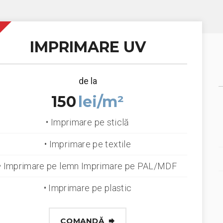
IMPRIMARE UV
de la
150
lei/m²
• Imprimare pe sticlă
• Imprimare pe textile
• Imprimare pe lemn Imprimare pe PAL/MDF
• Imprimare pe plastic
COMANDĂ