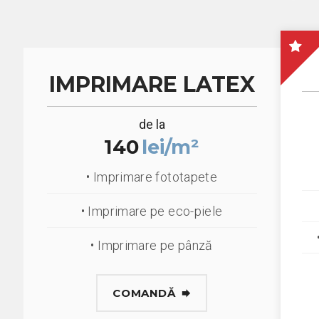
IMPRIMARE LATEX
de la
140
lei/m²
• Imprimare fototapete
• Imprimare pe eco-piele
• Imprimare pe pânză
COMANDĂ