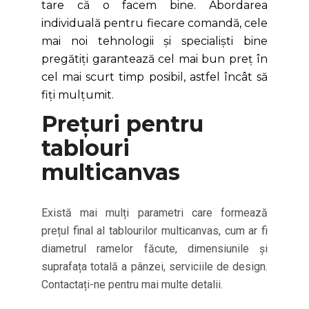
tare că o facem bine. Abordarea
individuală pentru fiecare comandă, cele
mai noi tehnologii și specialiști bine
pregătiți garantează cel mai bun preț în
cel mai scurt timp posibil, astfel încât să
fiți mulțumit.
Prețuri pentru
tablouri
multicanvas
Există mai mulți parametri care formează
prețul final al tablourilor multicanvas, cum ar fi
diametrul ramelor făcute, dimensiunile și
suprafața totală a pânzei, serviciile de design.
Contactați-ne pentru mai multe detalii.