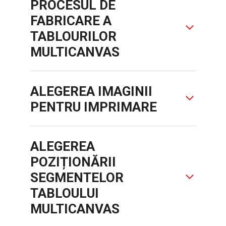
PROCESUL DE
FABRICARE A
TABLOURILOR
MULTICANVAS
ALEGEREA IMAGINII
PENTRU IMPRIMARE
ALEGEREA
POZIȚIONĂRII
SEGMENTELOR
TABLOULUI
MULTICANVAS