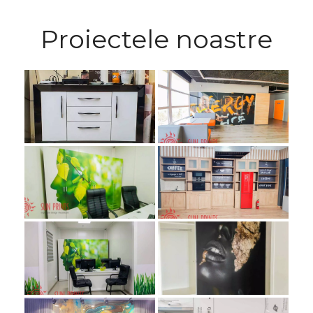
Proiectele noastre