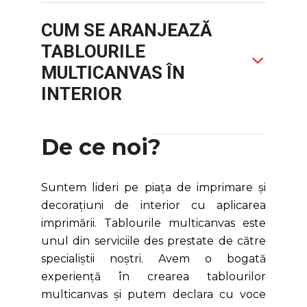
CUM SE ARANJEAZĂ
TABLOURILE
MULTICANVAS ÎN
INTERIOR
De ce noi?
Suntem lideri pe piața de imprimare și
decorațiuni de interior cu aplicarea
imprimării. Tablourile multicanvas este
unul din serviciile des prestate de către
specialiștii noștri. Avem o bogată
experiență în crearea tablourilor
multicanvas și putem declara cu voce