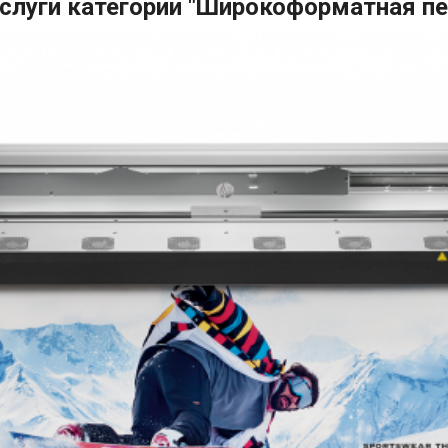
услуги категории "Широкоформатная пе