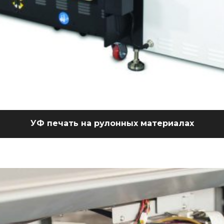
УФ печать на рулонных материалах