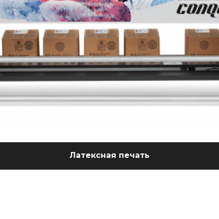
Латексная печать