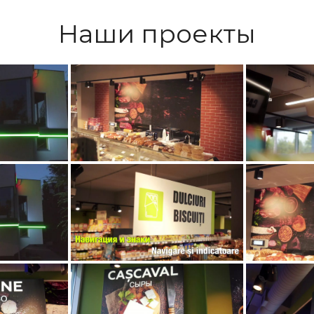
Наши проекты