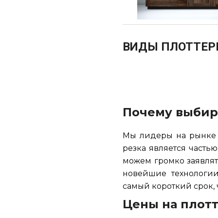
ВИДЫ ПЛОТТЕР
Почему выбир
Мы лидеры на рынке 
резка является частью
можем громко заявлят
новейшие технологии
самый короткий срок, 
Цены на плот