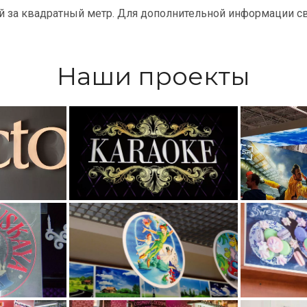
й за квадратный метр. Для дополнительной информации св
Наши проекты