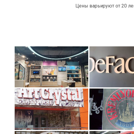
Цены варьируют от 20 ле