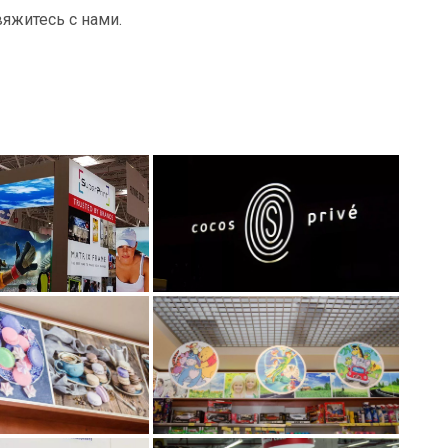
яжитесь с нами.