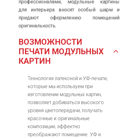
профессионалами, модульные картины
для интерьера вносят особый шарм и
придают оформлению помещений
оригинальность.
ВОЗМОЖНОСТИ
ПЕЧАТИ МОДУЛЬНЫХ
КАРТИН
Технология латексной и УФ-печати,
которые мы используем при
изготовлении модульных картин,
позволяет добиваться высокого
уровня цветопередачи, получать
красочные и оригинальные
композиции, эффектно
преображают помещение. УФ и