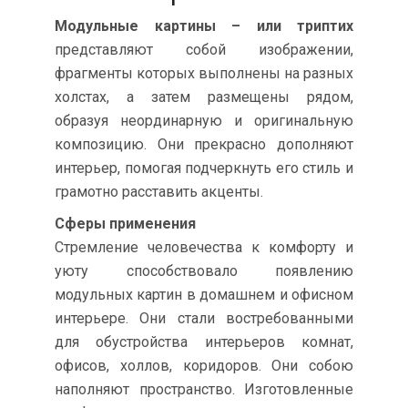
Модульные картины – или триптих
представляют собой изображении,
фрагменты которых выполнены на разных
холстах, а затем размещены рядом,
образуя неординарную и оригинальную
композицию. Они прекрасно дополняют
интерьер, помогая подчеркнуть его стиль и
грамотно расставить акценты.
Сферы применения
Стремление человечества к комфорту и
уюту способствовало появлению
модульных картин в домашнем и офисном
интерьере. Они стали востребованными
для обустройства интерьеров комнат,
офисов, холлов, коридоров. Они собою
наполняют пространство. Изготовленные