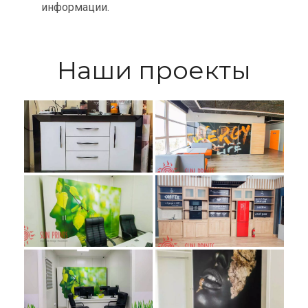
информации.
Наши проекты