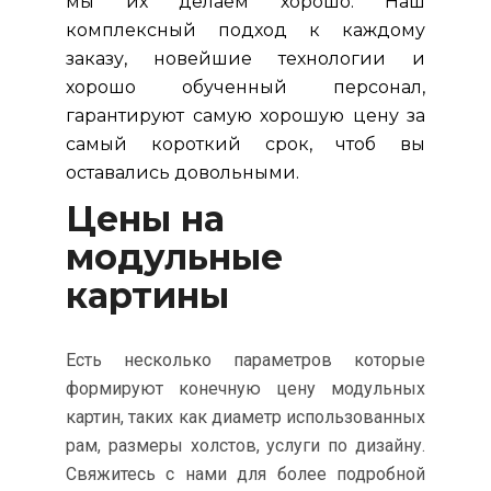
мы их делаем хорошо. Наш
комплексный подход к каждому
заказу, новейшие технологии и
хорошо обученный персонал,
гарантируют самую хорошую цену за
самый короткий срок, чтоб вы
оставались довольными.
Цены на
модульные
картины
Есть несколько параметров которые
формируют конечную цену модульных
картин, таких как диаметр использованных
рам, размеры холстов, услуги по дизайну.
Свяжитесь с нами для более подробной