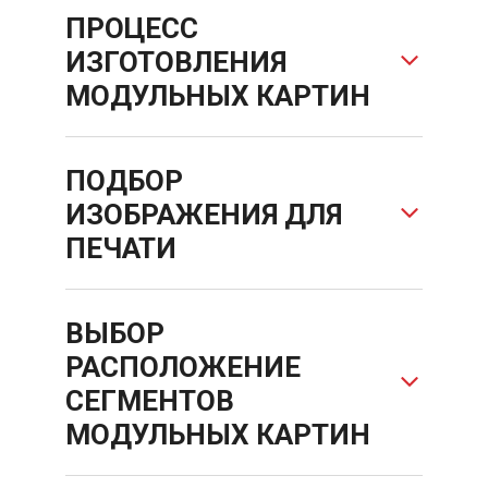
ПРОЦЕСС
ИЗГОТОВЛЕНИЯ
МОДУЛЬНЫХ КАРТИН
ПОДБОР
ИЗОБРАЖЕНИЯ ДЛЯ
ПЕЧАТИ
ВЫБОР
РАСПОЛОЖЕНИЕ
СЕГМЕНТОВ
МОДУЛЬНЫХ КАРТИН