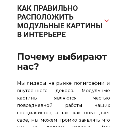
КАК ПРАВИЛЬНО
РАСПОЛОЖИТЬ
МОДУЛЬНЫЕ КАРТИНЫ
В ИНТЕРЬЕРЕ
Почему выбирают
нас?
Мы лидеры на рынке полиграфии и
внутреннего декора. Модульные
картины являются частью
повседневной работы наших
специалистов, а так как опыт дает
свое, мы можем громко заявлять что