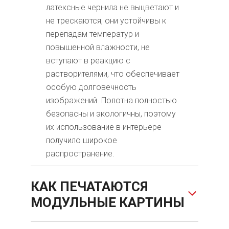
латексные чернила не выцветают и
не трескаются, они устойчивы к
перепадам температур и
повышенной влажности, не
вступают в реакцию с
растворителями, что обеспечивает
особую долговечность
изображений. Полотна полностью
безопасны и экологичны, поэтому
их использование в интерьере
получило широкое
распространение.
КАК ПЕЧАТАЮТСЯ
МОДУЛЬНЫЕ КАРТИНЫ