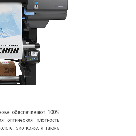
снове обеспечивают 100%
я оптическая плотность
олсте, эко-коже, а также