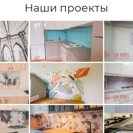
Наши проекты