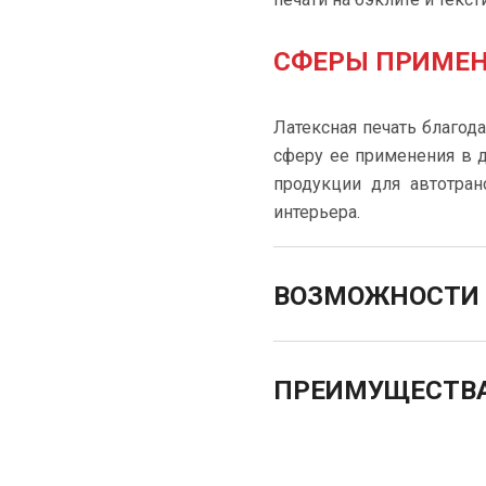
СФЕРЫ ПРИМЕ
Латексная печать благод
сферу ее применения в 
продукции для автотран
интерьера.
ВОЗМОЖНОСТИ 
ПРЕИМУЩЕСТВА