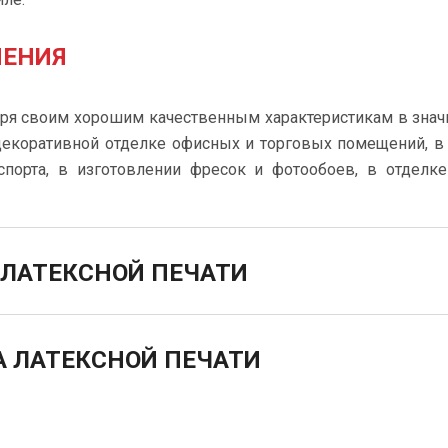
НЕНИЯ
аря своим хорошим качественным характеристикам в зна
декоративной отделке офисных и торговых помещений, в
спорта, в изготовлении фресок и фотообоев, в отделк
ЛАТЕКСНОЙ ПЕЧАТИ
 ЛАТЕКСНОЙ ПЕЧАТИ