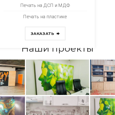
Печать на ДСП и МДФ
Печать на пластике
ЗАКАЗАТЬ
Наши проекты