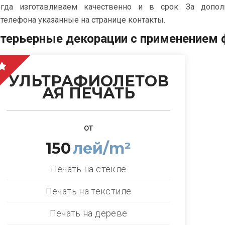
егда изготавливаем качественно и в срок. За допол
телефона указанные на странице контакты.
нтерьерные декорации с применением 
УЛЬТРАФИОЛЕТОВ
АЯ ПЕЧАТЬ
от
150
лей/m²
Печать на стекле
Печать на текстиле
Печать на дереве